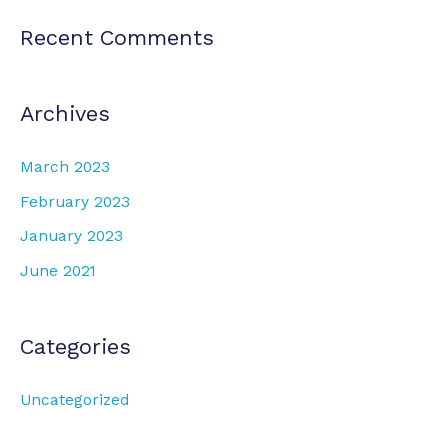
Recent Comments
Archives
March 2023
February 2023
January 2023
June 2021
Categories
Uncategorized