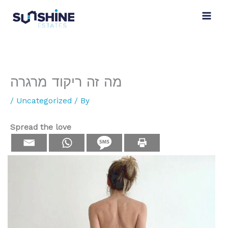
Skip
to
content
מה זה ריקוד מרגרה
/
Uncategorized
/ By
Spread the love