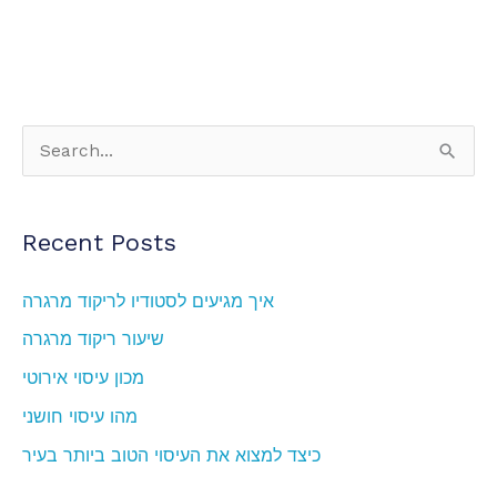
S
e
a
Recent Posts
r
c
איך מגיעים לסטודיו לריקוד מרגרה
h
שיעור ריקוד מרגרה
f
מכון עיסוי אירוטי
o
מהו עיסוי חושני
r
כיצד למצוא את העיסוי הטוב ביותר בעיר
: