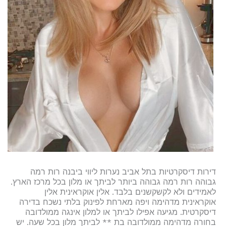
דירות דיסקרטיות בתל אביב נערות ליווי ביבנה רות רמה
גבוהה רות רמה גבוהה ביותר לביתך או מלון בכל מרכז הארץ.
לאמידים ולא לקשקשנים בלבד. אלין אוקראינית אלין
אוקראינית מדהימה ויפה מארחת לפינוק בלתי נשכח בדירה
דיסקרטית. מגיעה אפילו לביתך או למלון אינגה ממולדובה
בחורה מדהימה ממולדובה בת ** לביתך מלון בכל שעה. יש