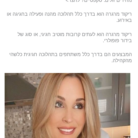
מחירים זולים. סקפטיים? לחצו >
ריקוד מרגרה הוא בדרך כלל תהלוכה מהנה ופעילה בחגיגה או
באירוע.
ריקוד מרגרה הוא לעתים קרובות מוטיב חגיגי, או סוג של
בידור פופולרי.
המבצעים הם בדרך כלל משתתפים בתהלוכה חגיגית כלשהי
מהקהילה.