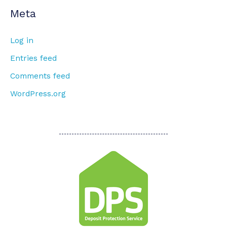
Meta
Log in
Entries feed
Comments feed
WordPress.org