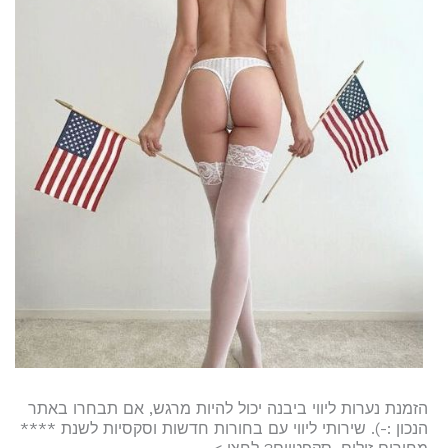
הזמנת נערות ליווי ביבנה יכול להיות מרגש, אם תבחרו באתר
הנכון :-). שירותי ליווי עם בחורות חדשות וסקסיות לשנת ****